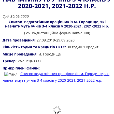
2020-2021, 2021-2022 Н.Р.
Срд, 30.09.2020
Список педагогічних працівників м. Городище, які
навчатимуть учнів 3-4 класів у 2020-2021, 2021-2022 н.р.
( очно-дистанційна форма навчання)
Дата проведення:
27.09.2019-29.09.2020
Кількість годин та кредитів ЄКТС:
30 годин 1 кредит
Місце проведення:
м. Городище
Тренер:
Уманець О.О.
Прикріплені файли:
Список педагогічних працівників м. Городище, які
навчатимуть учнів 3-4 класів у 2020-2021, 2021-2022 н.р.