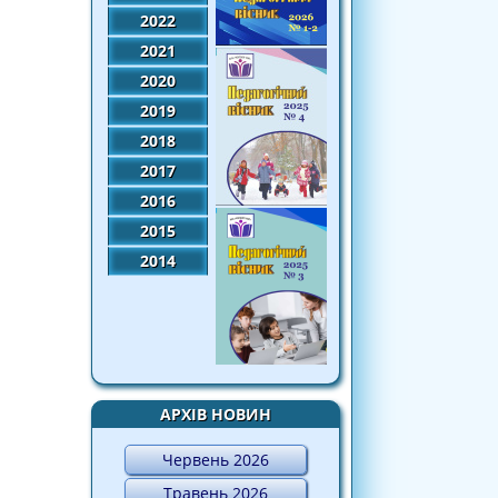
2022
2021
2020
2019
2018
2017
2016
2015
2014
АРХІВ НОВИН
Червень 2026
Травень 2026