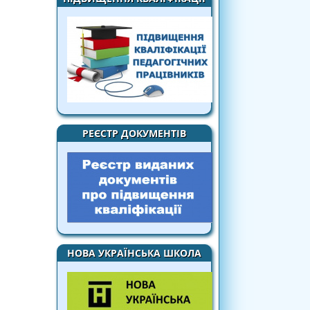
РЕЄСТР ДОКУМЕНТІВ
НОВА УКРАЇНСЬКА ШКОЛА