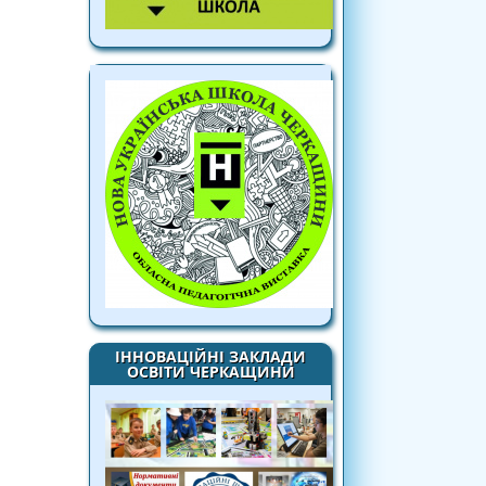
ІННОВАЦІЙНІ ЗАКЛАДИ
ОСВІТИ ЧЕРКАЩИНИ