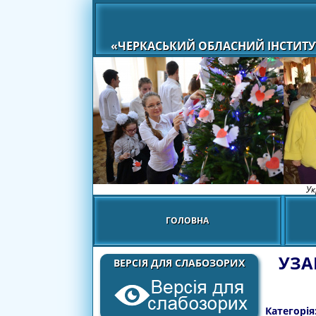
«ЧЕРКАСЬКИЙ ОБЛАСНИЙ ІНСТИТУ
Ук
ГОЛОВНА
УЗА
ВЕРСІЯ ДЛЯ СЛАБОЗОРИХ
Категорія