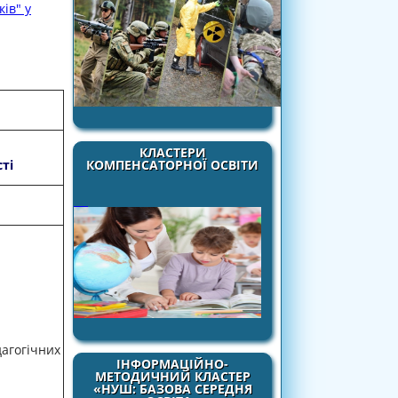
ів" у
КЛАСТЕРИ
КОМПЕНСАТОРНОЇ ОСВІТИ
ті
агогічних
ІНФОРМАЦІЙНО-
МЕТОДИЧНИЙ КЛАСТЕР
«НУШ: БАЗОВА СЕРЕДНЯ