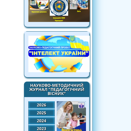
НАУКОВО-МЕТОДИЧНИЙ
ЖУРНАЛ "ПЕДАГОГІЧНИЙ
ВІСНИК"
2026
2025
2024
2023