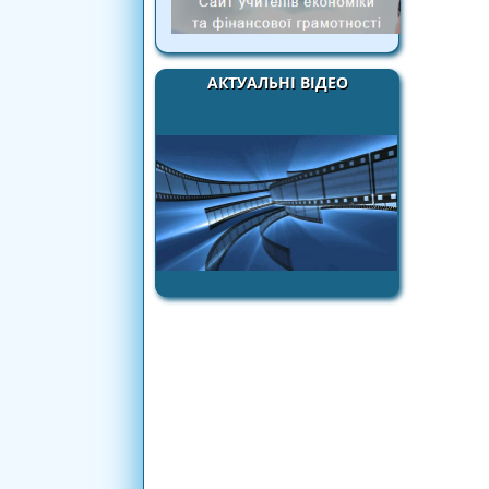
АКТУАЛЬНІ ВІДЕО