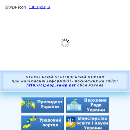
Інструкція
ЧЕРКАСЬКИЙ ОСВІТЯНСЬКИЙ ПОРТАЛ
При копіюванні інформації - посилання на сайт:
http://oipopp.ed-sp.net
обов’язкове