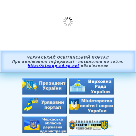
ЧЕРКАСЬКИЙ ОСВІТЯНСЬКИЙ ПОРТАЛ
При копіюванні інформації - посилання на сайт:
http://oipopp.ed-sp.net
обов’язкове