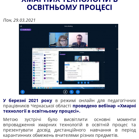
ОСВІТНЬОМУ ПРОЦЕСІ
Пон, 29.03.2021
У березні 2021 року
в режимі онлайн для педагогічних
працівників Черкаської області
проведено вебінар «Хмарні
технології в освітньому процесі».
Метою зустрічі було висвітлити основні моменти
впровадження хмарних технологій в освітній процес та
презентувати досвід дистанційного навчання в період
карантинних обмежень вчителями різних предметів.