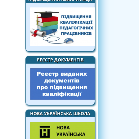
РЕЄСТР ДОКУМЕНТІВ
НОВА УКРАЇНСЬКА ШКОЛА