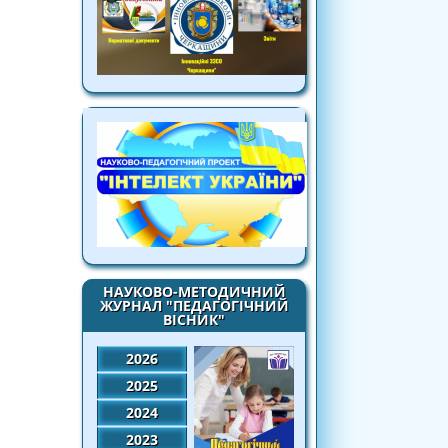
НАУКОВО-МЕТОДИЧНИЙ
ЖУРНАЛ "ПЕДАГОГІЧНИЙ
ВІСНИК"
2026
2025
2024
2023