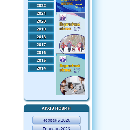
2022
2021
2020
2019
2018
2017
2016
2015
2014
АРХІВ НОВИН
Червень 2026
Травень 2026