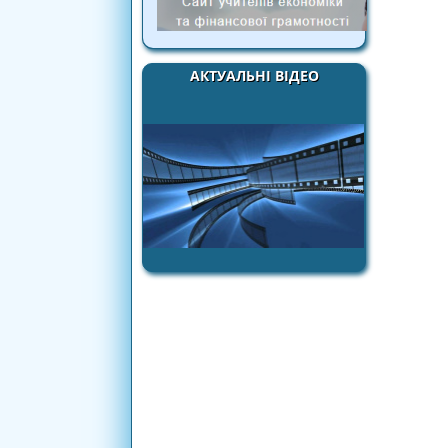
АКТУАЛЬНІ ВІДЕО