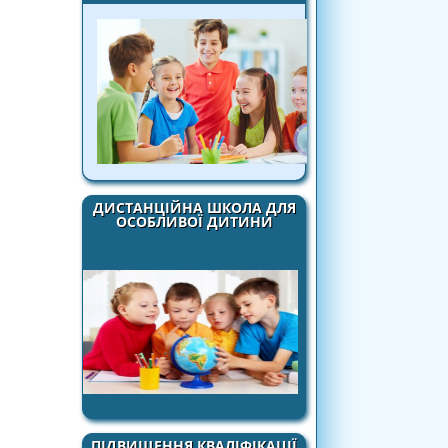
ДИСТАНЦІЙНА ШКОЛА ДЛЯ
ОСОБЛИВОЇ ДИТИНИ
ПІДВИЩЕННЯ КВАЛІФІКАЦІЇ