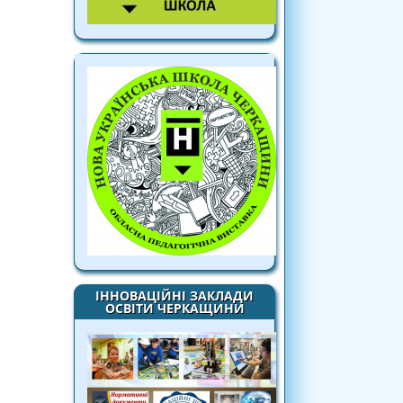
ІННОВАЦІЙНІ ЗАКЛАДИ
ОСВІТИ ЧЕРКАЩИНИ