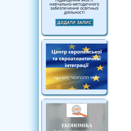
навчально-методичного
забезпечення освітньої
діяльності
ДОДАТИ ЗАПИС