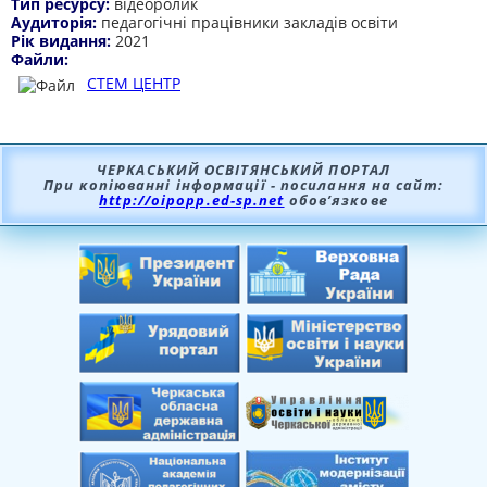
Тип ресурсу:
відеоролик
Аудиторія:
педагогічні працівники закладів освіти
Рік видання:
2021
Файли:
СТЕМ ЦЕНТР
ЧЕРКАСЬКИЙ ОСВІТЯНСЬКИЙ ПОРТАЛ
При копіюванні інформації - посилання на сайт:
http://oipopp.ed-sp.net
обов’язкове