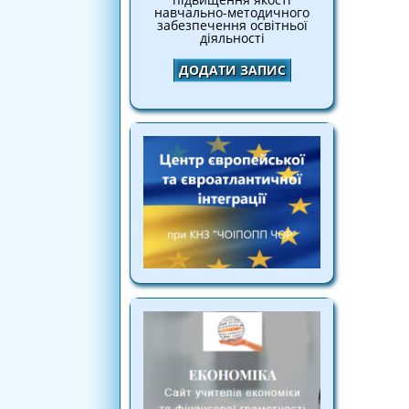
навчально-методичного
забезпечення освітньої
діяльності
ДОДАТИ ЗАПИС