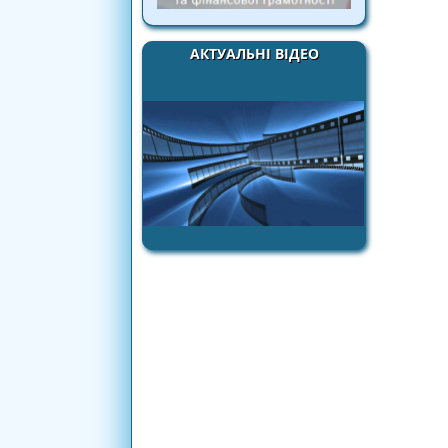
АКТУАЛЬНІ ВІДЕО