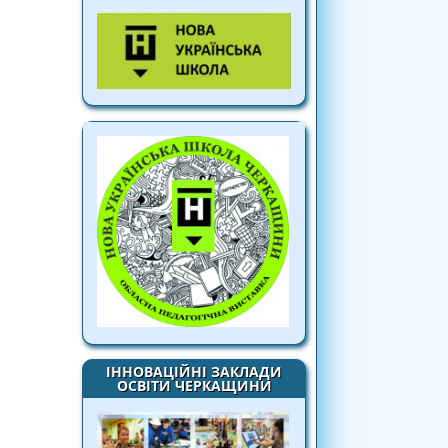
ІННОВАЦІЙНІ ЗАКЛАДИ
ОСВІТИ ЧЕРКАЩИНИ