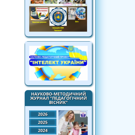
НАУКОВО-МЕТОДИЧНИЙ
ЖУРНАЛ "ПЕДАГОГІЧНИЙ
ВІСНИК"
2026
2025
2024