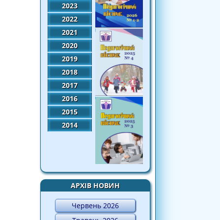
2023
2022
2021
2020
2019
2018
2017
2016
2015
2014
АРХІВ НОВИН
Червень 2026