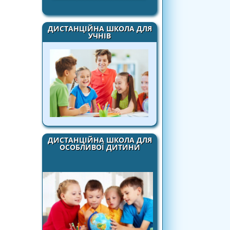
ДИСТАНЦІЙНА ШКОЛА ДЛЯ
УЧНІВ
ДИСТАНЦІЙНА ШКОЛА ДЛЯ
ОСОБЛИВОЇ ДИТИНИ