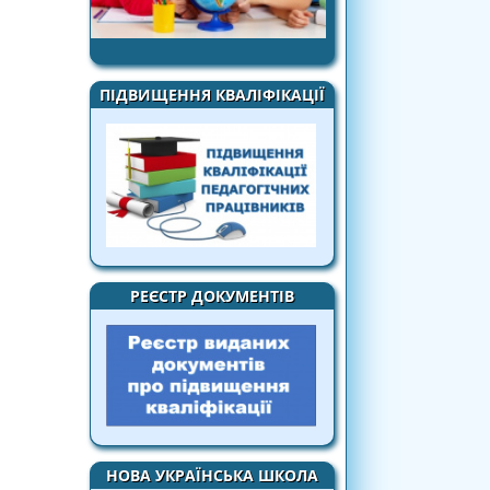
ПІДВИЩЕННЯ КВАЛІФІКАЦІЇ
РЕЄСТР ДОКУМЕНТІВ
НОВА УКРАЇНСЬКА ШКОЛА