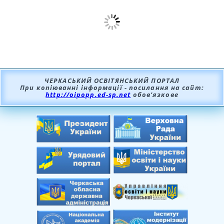
ЧЕРКАСЬКИЙ ОСВІТЯНСЬКИЙ ПОРТАЛ
При копіюванні інформації - посилання на сайт:
http://oipopp.ed-sp.net
обов’язкове