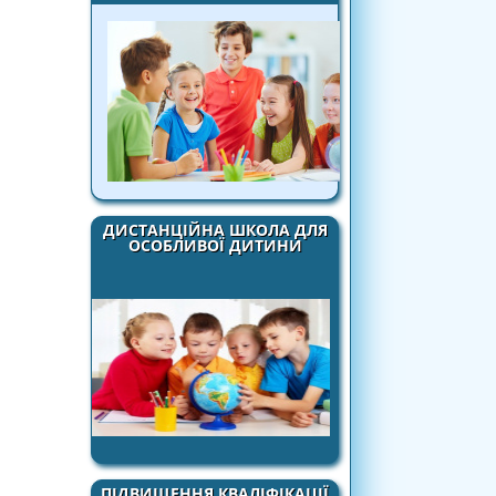
ДИСТАНЦІЙНА ШКОЛА ДЛЯ
ОСОБЛИВОЇ ДИТИНИ
ПІДВИЩЕННЯ КВАЛІФІКАЦІЇ