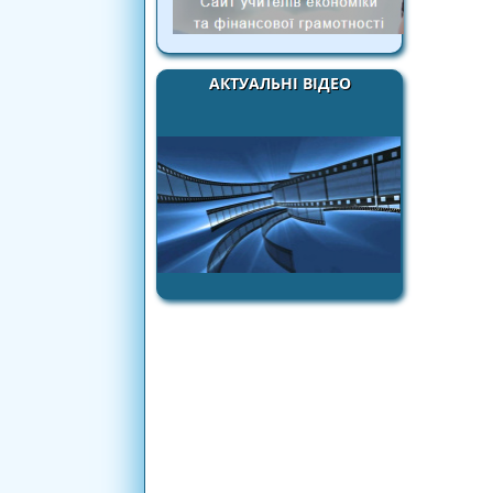
АКТУАЛЬНІ ВІДЕО