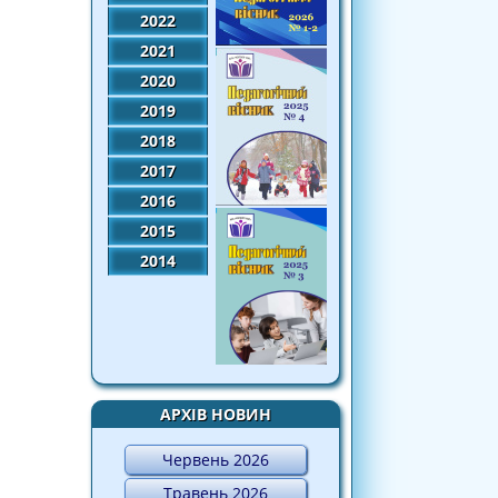
2022
2021
2020
2019
2018
2017
2016
2015
2014
АРХІВ НОВИН
Червень 2026
Травень 2026