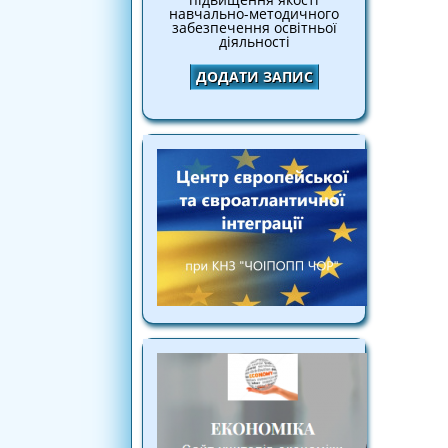
навчально-методичного
забезпечення освітньої
діяльності
ДОДАТИ ЗАПИС