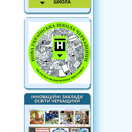
ІННОВАЦІЙНІ ЗАКЛАДИ
ОСВІТИ ЧЕРКАЩИНИ