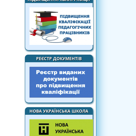
РЕЄСТР ДОКУМЕНТІВ
НОВА УКРАЇНСЬКА ШКОЛА