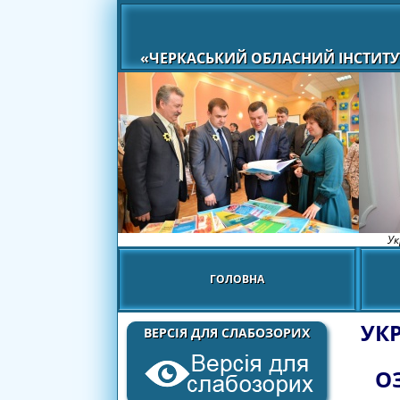
«ЧЕРКАСЬКИЙ ОБЛАСНИЙ ІНСТИТУ
Ук
ГОЛОВНА
УК
ВЕРСІЯ ДЛЯ СЛАБОЗОРИХ
О