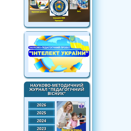
НАУКОВО-МЕТОДИЧНИЙ
ЖУРНАЛ "ПЕДАГОГІЧНИЙ
ВІСНИК"
2026
2025
2024
2023