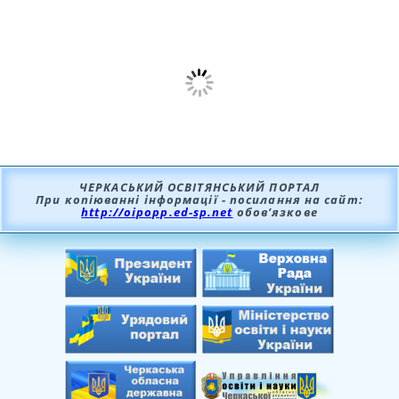
ЧЕРКАСЬКИЙ ОСВІТЯНСЬКИЙ ПОРТАЛ
При копіюванні інформації - посилання на сайт:
http://oipopp.ed-sp.net
обов’язкове