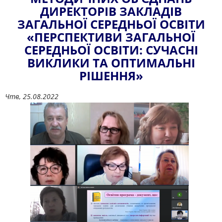
ДИРЕКТОРІВ ЗАКЛАДІВ
ЗАГАЛЬНОЇ СЕРЕДНЬОЇ ОСВІТИ
«ПЕРСПЕКТИВИ ЗАГАЛЬНОЇ
СЕРЕДНЬОЇ ОСВІТИ: СУЧАСНІ
ВИКЛИКИ ТА ОПТИМАЛЬНІ
РІШЕННЯ»
Чтв, 25.08.2022