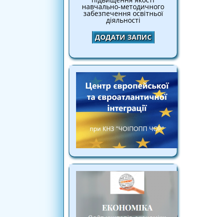
навчально-методичного
забезпечення освітньої
діяльності
ДОДАТИ ЗАПИС