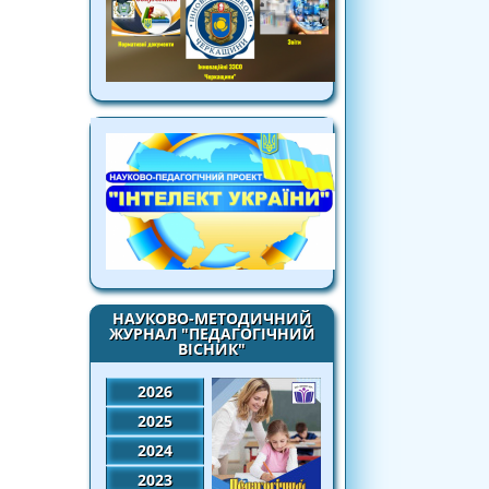
НАУКОВО-МЕТОДИЧНИЙ
ЖУРНАЛ "ПЕДАГОГІЧНИЙ
ВІСНИК"
2026
2025
2024
2023