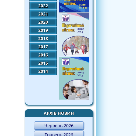
2022
2021
2020
2019
2018
2017
2016
2015
2014
АРХІВ НОВИН
Червень 2026
Травень 2026