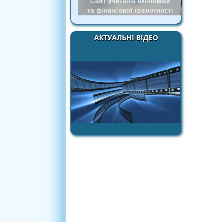
АКТУАЛЬНІ ВІДЕО