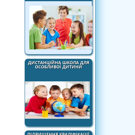
ДИСТАНЦІЙНА ШКОЛА ДЛЯ
ОСОБЛИВОЇ ДИТИНИ
ПІДВИЩЕННЯ КВАЛІФІКАЦІЇ