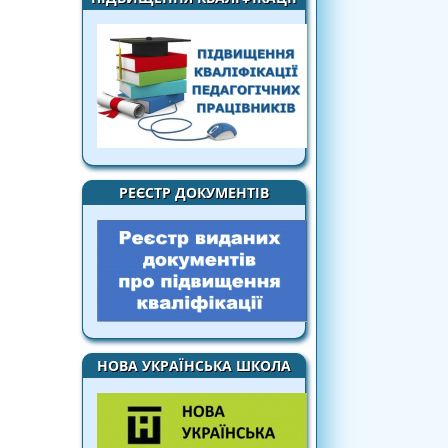
РЕЄСТР ДОКУМЕНТІВ
НОВА УКРАЇНСЬКА ШКОЛА