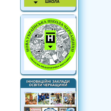
ІННОВАЦІЙНІ ЗАКЛАДИ
ОСВІТИ ЧЕРКАЩИНИ