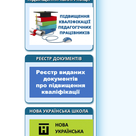
РЕЄСТР ДОКУМЕНТІВ
НОВА УКРАЇНСЬКА ШКОЛА