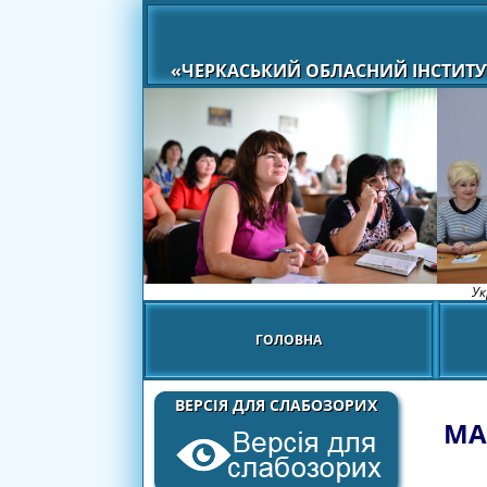
«ЧЕРКАСЬКИЙ ОБЛАСНИЙ ІНСТИТУ
Ук
ГОЛОВНА
ВЕРСІЯ ДЛЯ СЛАБОЗОРИХ
МА