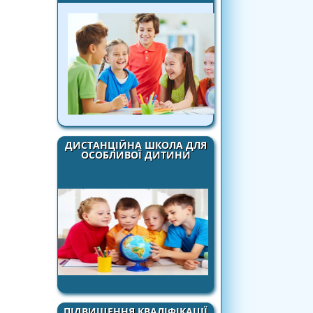
ДИСТАНЦІЙНА ШКОЛА ДЛЯ
ОСОБЛИВОЇ ДИТИНИ
ПІДВИЩЕННЯ КВАЛІФІКАЦІЇ