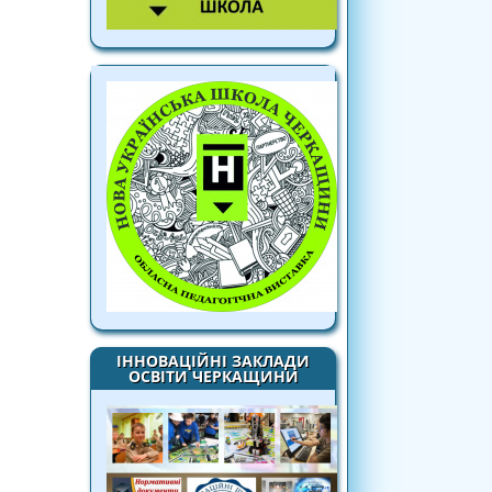
ІННОВАЦІЙНІ ЗАКЛАДИ
ОСВІТИ ЧЕРКАЩИНИ