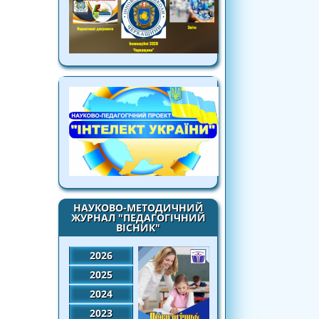
НАУКОВО-МЕТОДИЧНИЙ
ЖУРНАЛ "ПЕДАГОГІЧНИЙ
ВІСНИК"
2026
2025
2024
2023