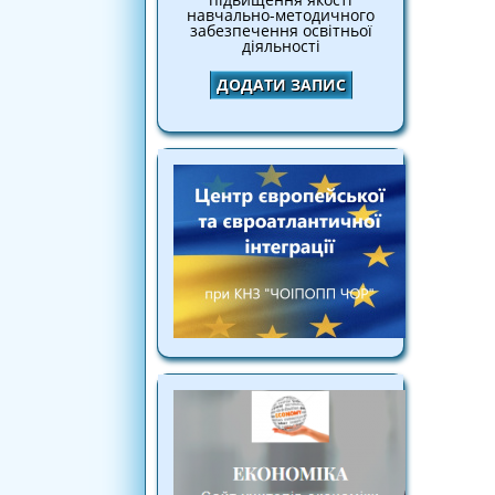
навчально-методичного
забезпечення освітньої
діяльності
ДОДАТИ ЗАПИС