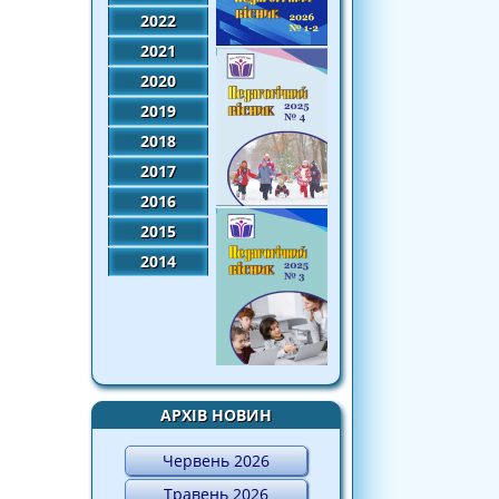
2022
2021
2020
2019
2018
2017
2016
2015
2014
АРХІВ НОВИН
Червень 2026
Травень 2026