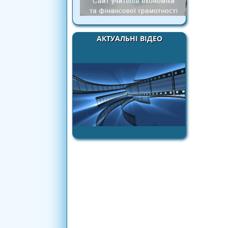
АКТУАЛЬНІ ВІДЕО