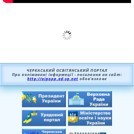
ЧЕРКАСЬКИЙ ОСВІТЯНСЬКИЙ ПОРТАЛ
При копіюванні інформації - посилання на сайт:
http://oipopp.ed-sp.net
обов’язкове