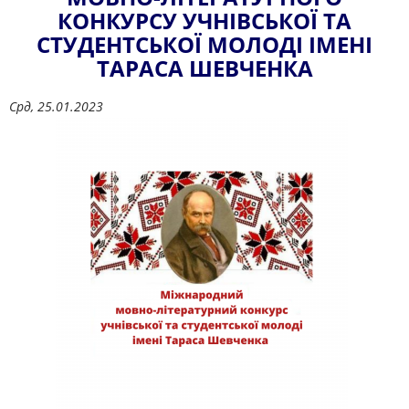
КОНКУРСУ УЧНІВСЬКОЇ ТА
СТУДЕНТСЬКОЇ МОЛОДІ ІМЕНІ
ТАРАСА ШЕВЧЕНКА
Срд, 25.01.2023