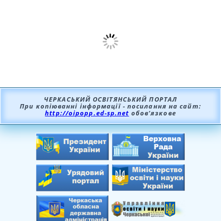
ЧЕРКАСЬКИЙ ОСВІТЯНСЬКИЙ ПОРТАЛ
При копіюванні інформації - посилання на сайт:
http://oipopp.ed-sp.net
обов’язкове