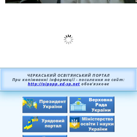
ЧЕРКАСЬКИЙ ОСВІТЯНСЬКИЙ ПОРТАЛ
При копіюванні інформації - посилання на сайт:
http://oipopp.ed-sp.net
обов’язкове