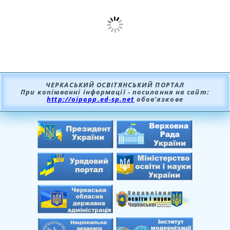
ЧЕРКАСЬКИЙ ОСВІТЯНСЬКИЙ ПОРТАЛ
При копіюванні інформації - посилання на сайт:
http://oipopp.ed-sp.net
обов’язкове