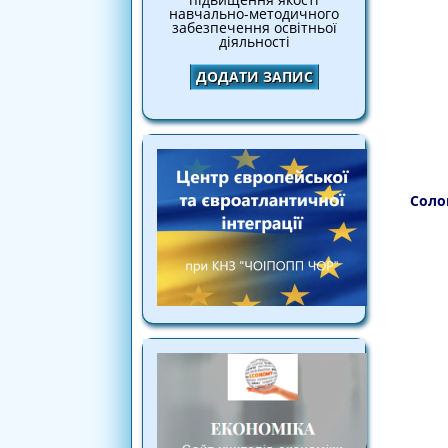
навчально-методичного
забезпечення освітньої
діяльності
ДОДАТИ ЗАПИС
Соло