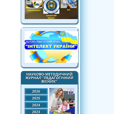
НАУКОВО-МЕТОДИЧНИЙ
ЖУРНАЛ "ПЕДАГОГІЧНИЙ
ВІСНИК"
2026
2025
2024
2023