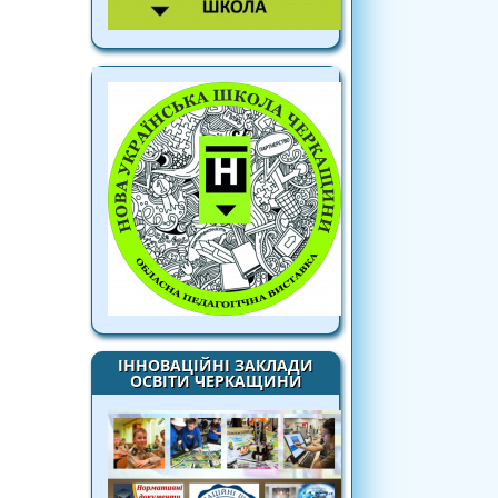
ІННОВАЦІЙНІ ЗАКЛАДИ
ОСВІТИ ЧЕРКАЩИНИ