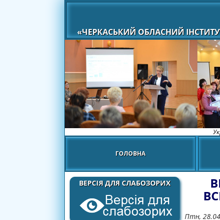
«ЧЕРКАСЬКИЙ ОБЛАСНИЙ ІНСТИТУ
Ук
ГОЛОВНА
В
ВЕРСІЯ ДЛЯ СЛАБОЗОРИХ
ВС
Птн, 28.0