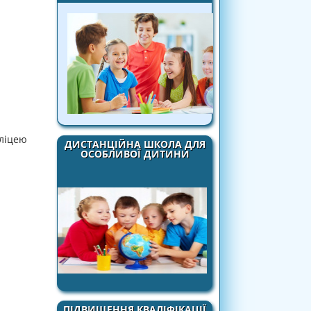
 ліцею
ДИСТАНЦІЙНА ШКОЛА ДЛЯ
ОСОБЛИВОЇ ДИТИНИ
ПІДВИЩЕННЯ КВАЛІФІКАЦІЇ