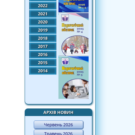
2022
2021
2020
2019
2018
2017
2016
2015
2014
АРХІВ НОВИН
Червень 2026
Травень 2026