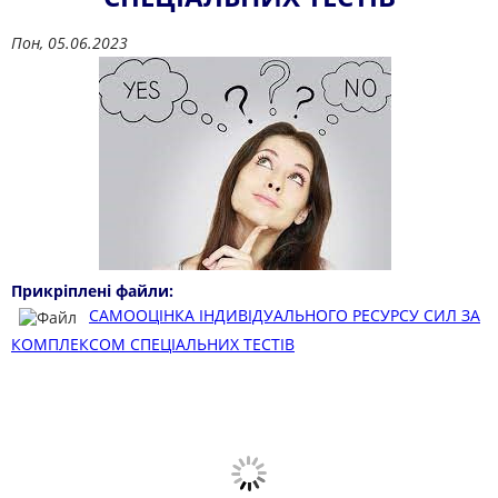
Пон, 05.06.2023
Прикріплені файли:
САМООЦІНКА ІНДИВІДУАЛЬНОГО РЕСУРСУ СИЛ ЗА
КОМПЛЕКСОМ СПЕЦІАЛЬНИХ ТЕСТІВ