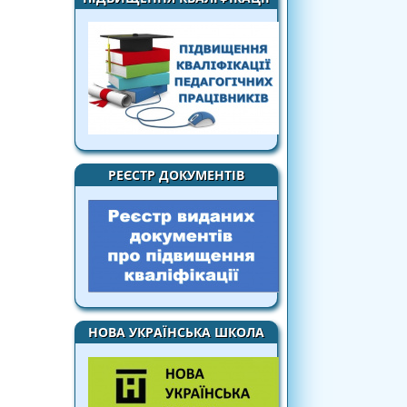
РЕЄСТР ДОКУМЕНТІВ
НОВА УКРАЇНСЬКА ШКОЛА