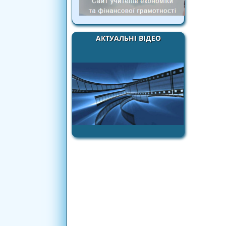
АКТУАЛЬНІ ВІДЕО