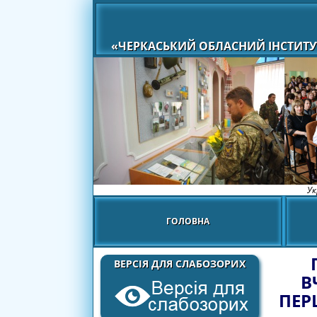
«ЧЕРКАСЬКИЙ ОБЛАСНИЙ ІНСТИТУ
Ук
ГОЛОВНА
ВЕРСІЯ ДЛЯ СЛАБОЗОРИХ
В
ПЕР