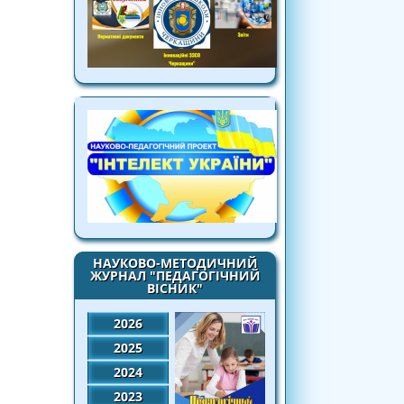
НАУКОВО-МЕТОДИЧНИЙ
ЖУРНАЛ "ПЕДАГОГІЧНИЙ
ВІСНИК"
2026
2025
2024
2023