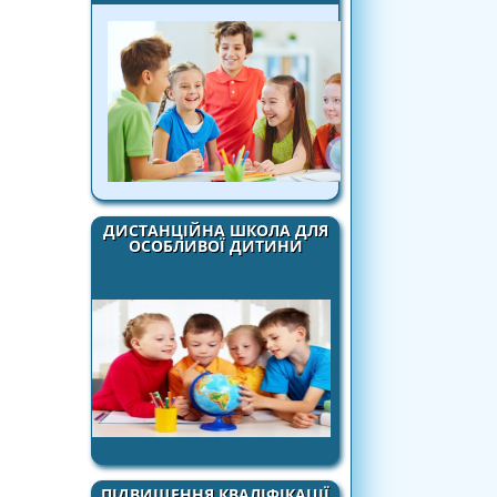
ДИСТАНЦІЙНА ШКОЛА ДЛЯ
ОСОБЛИВОЇ ДИТИНИ
ПІДВИЩЕННЯ КВАЛІФІКАЦІЇ