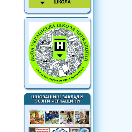
ІННОВАЦІЙНІ ЗАКЛАДИ
ОСВІТИ ЧЕРКАЩИНИ