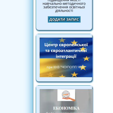
навчально-методичного
забезпечення освітньої
діяльності
ДОДАТИ ЗАПИС