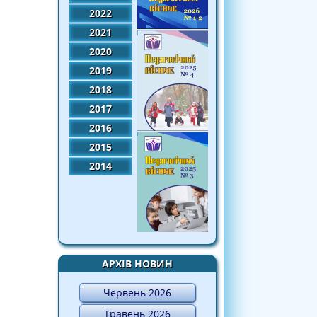
2022
2021
2020
2019
2018
2017
2016
2015
2014
АРХІВ НОВИН
Червень 2026
Травень 2026