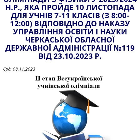
Н.Р., ЯКА ПРОЙДЕ 10 ЛИСТОПАДА
ДЛЯ УЧНІВ 7-11 КЛАСІВ (З 8:00-
12:00) ВІДПОВІДНО ДО НАКАЗУ
УПРАВЛІННЯ ОСВІТИ І НАУКИ
ЧЕРКАСЬКОЇ ОБЛАСНОЇ
ДЕРЖАВНОЇ АДМІНІСТРАЦІЇ №119
ВІД 23.10.2023 Р.
Срд, 08.11.2023