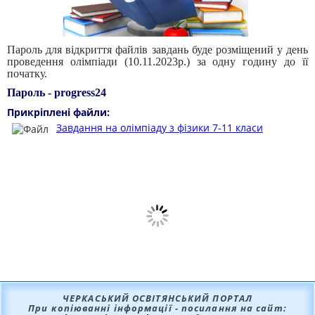
Пароль для відкриття файлів завдань буде розміщений у день
проведення олімпіади (10.11.2023р.) за одну годину до її
початку.
Пароль - progress24
Прикріплені файли:
Завдання на олімпіаду з фізики 7-11 класи
ЧЕРКАСЬКИЙ ОСВІТЯНСЬКИЙ ПОРТАЛ
При копіюванні інформації - посилання на сайт: