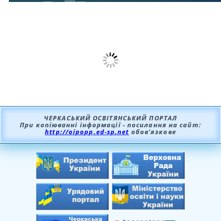
ЧЕРКАСЬКИЙ ОСВІТЯНСЬКИЙ ПОРТАЛ
При копіюванні інформації - посилання на сайт:
http://oipopp.ed-sp.net
обов’язкове