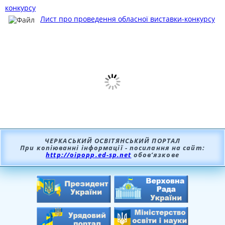
конкурсу
Лист про проведення обласної виставки-конкурсу
ЧЕРКАСЬКИЙ ОСВІТЯНСЬКИЙ ПОРТАЛ
При копіюванні інформації - посилання на сайт:
http://oipopp.ed-sp.net
обов’язкове