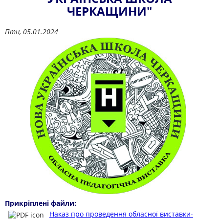
ЧЕРКАЩИНИ"
Птн, 05.01.2024
Прикріплені файли:
Наказ про проведення обласної виставки-