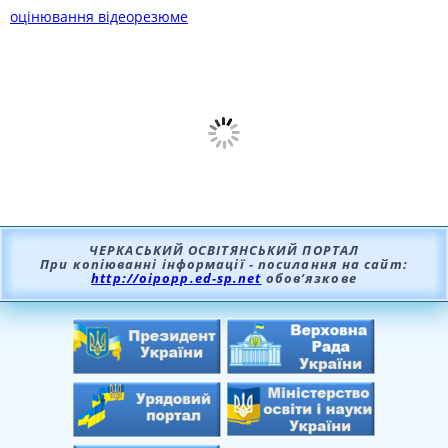
оцінювання відеорезюме
ЧЕРКАСЬКИЙ ОСВІТЯНСЬКИЙ ПОРТАЛ
При копіюванні інформації - посилання на сайт:
http://oipopp.ed-sp.net
обов’язкове