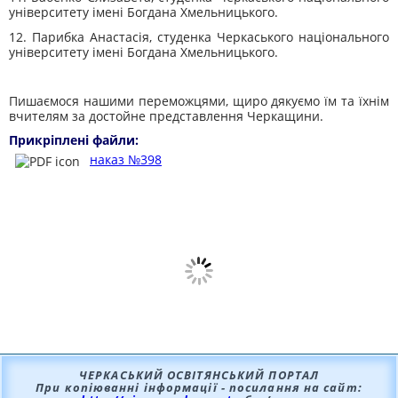
університету імені Богдана Хмельницького.
12. Парибка Анастасія, студенка Черкаського національного
університету імені Богдана Хмельницького.
Пишаємося нашими переможцями, щиро дякуємо їм та їхнім
вчителям за достойне представлення Черкащини.
Прикріплені файли:
наказ №398
ЧЕРКАСЬКИЙ ОСВІТЯНСЬКИЙ ПОРТАЛ
При копіюванні інформації - посилання на сайт: