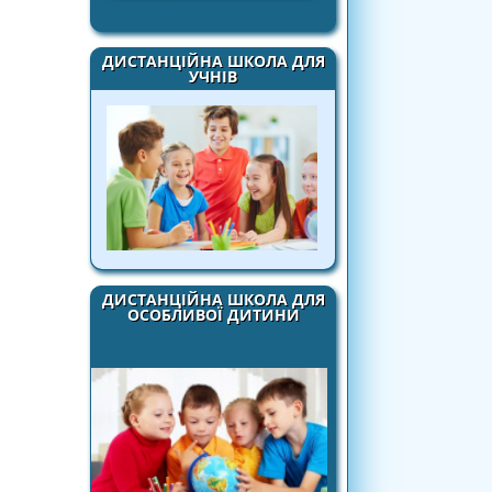
ДИСТАНЦІЙНА ШКОЛА ДЛЯ
УЧНІВ
ДИСТАНЦІЙНА ШКОЛА ДЛЯ
ОСОБЛИВОЇ ДИТИНИ