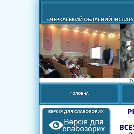
«ЧЕРКАСЬКИЙ ОБЛАСНИЙ ІНСТИТУ
Ук
ГОЛОВНА
Р
ВЕРСІЯ ДЛЯ СЛАБОЗОРИХ
ВСЕ