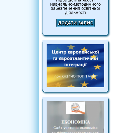
навчально-методичного
забезпечення освітньої
діяльності
ДОДАТИ ЗАПИС