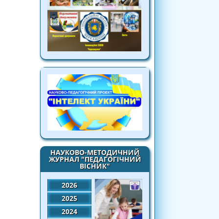
НАУКОВО-МЕТОДИЧНИЙ
ЖУРНАЛ "ПЕДАГОГІЧНИЙ
ВІСНИК"
2026
2025
2024