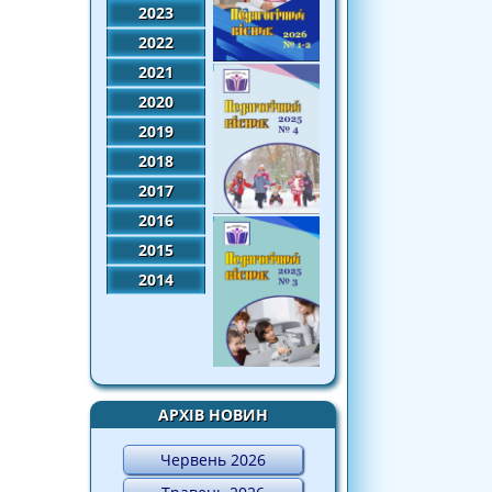
2023
2022
2021
2020
2019
2018
2017
2016
2015
2014
АРХІВ НОВИН
Червень 2026