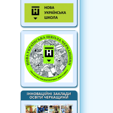
ІННОВАЦІЙНІ ЗАКЛАДИ
ОСВІТИ ЧЕРКАЩИНИ