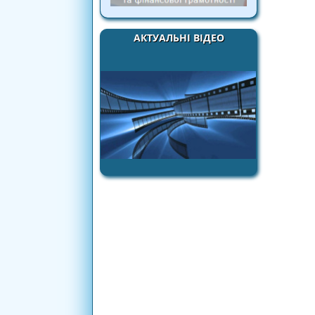
АКТУАЛЬНІ ВІДЕО