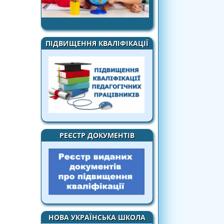
ПІДВИЩЕННЯ КВАЛІФІКАЦІЇ
РЕЄСТР ДОКУМЕНТІВ
НОВА УКРАЇНСЬКА ШКОЛА