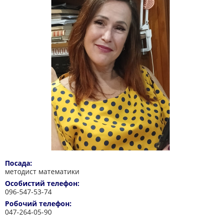
Посада:
методист математики
Особистий телефон:
096-547-53-74
Робочий телефон:
047-264-05-90