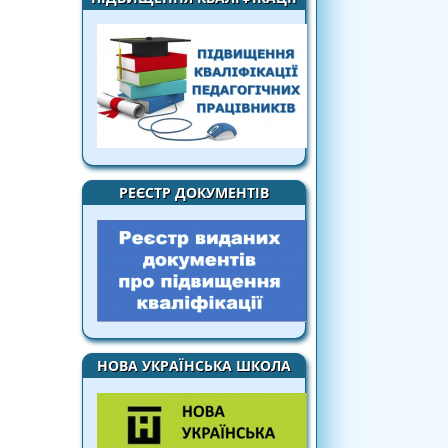
РЕЄСТР ДОКУМЕНТІВ
НОВА УКРАЇНСЬКА ШКОЛА