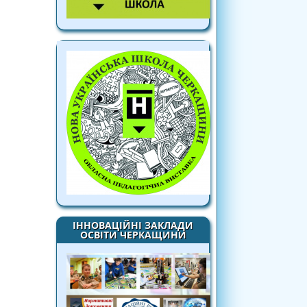
ІННОВАЦІЙНІ ЗАКЛАДИ
ОСВІТИ ЧЕРКАЩИНИ