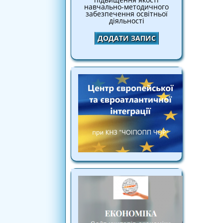
навчально-методичного
забезпечення освітньої
діяльності
ДОДАТИ ЗАПИС