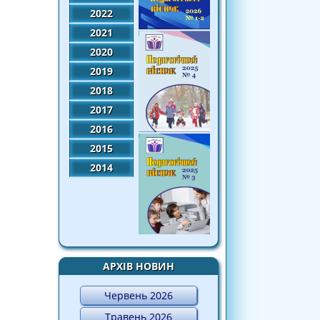
2022
2021
2020
2019
2018
2017
2016
2015
2014
АРХІВ НОВИН
Червень 2026
Травень 2026