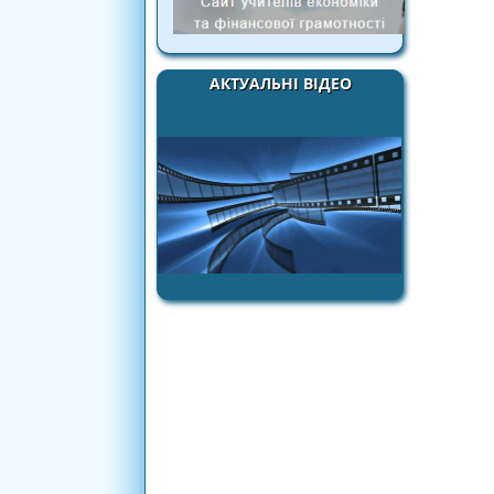
АКТУАЛЬНІ ВІДЕО