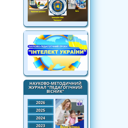
НАУКОВО-МЕТОДИЧНИЙ
ЖУРНАЛ "ПЕДАГОГІЧНИЙ
ВІСНИК"
2026
2025
2024
2023