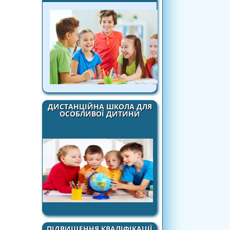
ДИСТАНЦІЙНА ШКОЛА ДЛЯ
ОСОБЛИВОЇ ДИТИНИ
ПІДВИЩЕННЯ КВАЛІФІКАЦІЇ