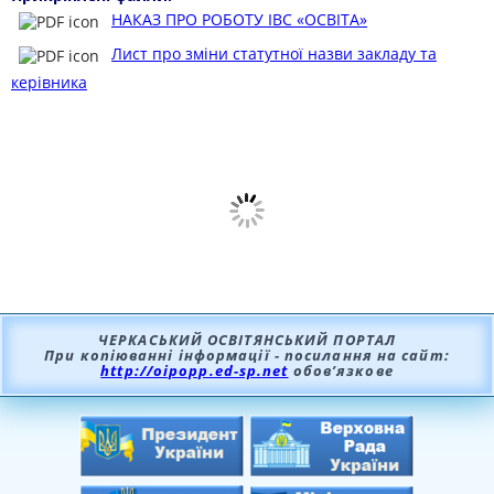
НАКАЗ ПРО РОБОТУ ІВС «ОСВІТА»
Лист про зміни статутної назви закладу та
керівника
ЧЕРКАСЬКИЙ ОСВІТЯНСЬКИЙ ПОРТАЛ
При копіюванні інформації - посилання на сайт:
http://oipopp.ed-sp.net
обов’язкове