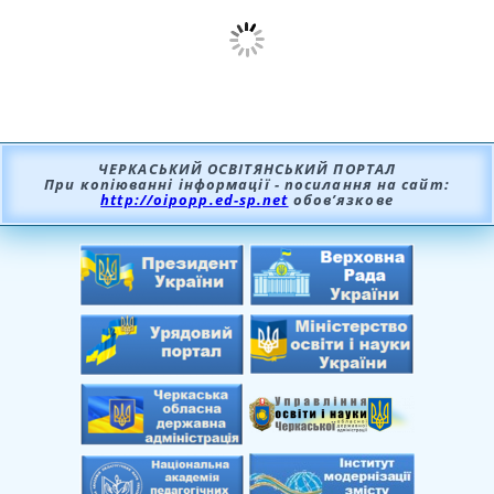
ЧЕРКАСЬКИЙ ОСВІТЯНСЬКИЙ ПОРТАЛ
При копіюванні інформації - посилання на сайт:
http://oipopp.ed-sp.net
обов’язкове