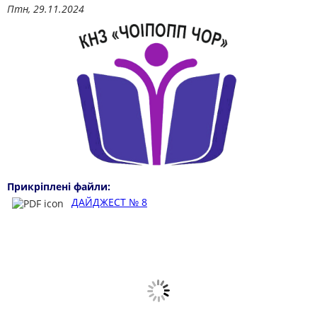
Птн, 29.11.2024
Прикріплені файли:
ДАЙДЖЕСТ № 8