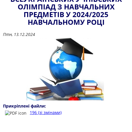
ОЛІМПІАД З НАВЧАЛЬНИХ
ПРЕДМЕТІВ У 2024/2025
НАВЧАЛЬНОМУ РОЦІ
Птн, 13.12.2024
Прикріплені файли:
196 (зі змінами)