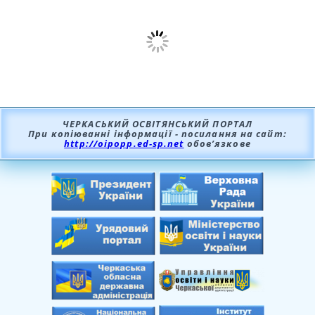
ЧЕРКАСЬКИЙ ОСВІТЯНСЬКИЙ ПОРТАЛ
При копіюванні інформації - посилання на сайт:
http://oipopp.ed-sp.net
обов’язкове