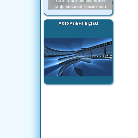
АКТУАЛЬНІ ВІДЕО