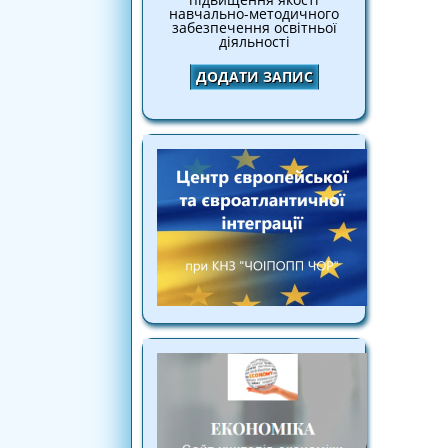
навчально-методичного
забезпечення освітньої
діяльності
ДОДАТИ ЗАПИС