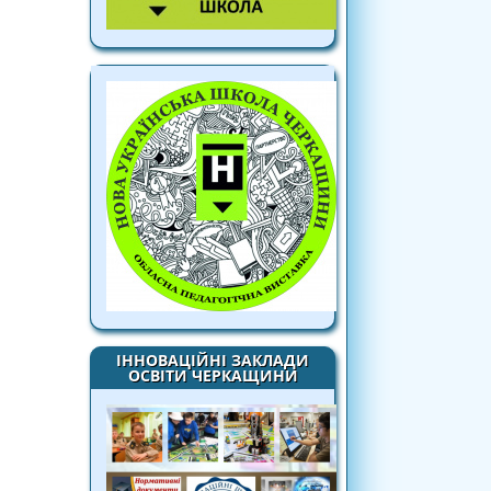
ІННОВАЦІЙНІ ЗАКЛАДИ
ОСВІТИ ЧЕРКАЩИНИ