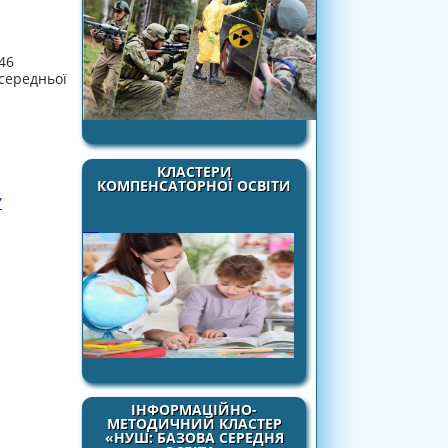
46
 середньої
КЛАСТЕРИ
КОМПЕНСАТОРНОЇ ОСВІТИ
У
ІНФОРМАЦІЙНО-
МЕТОДИЧНИЙ КЛАСТЕР
«НУШ: БАЗОВА СЕРЕДНЯ