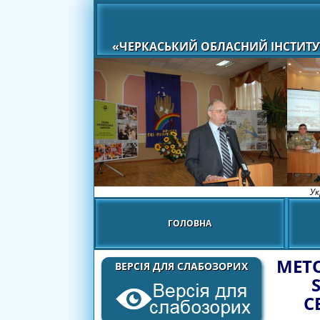
«ЧЕРКАСЬКИЙ ОБЛАСНИЙ ІНСТИТУ
Ук
ГОЛОВНА
МЕТ
ВЕРСІЯ ДЛЯ СЛАБОЗОРИХ
С