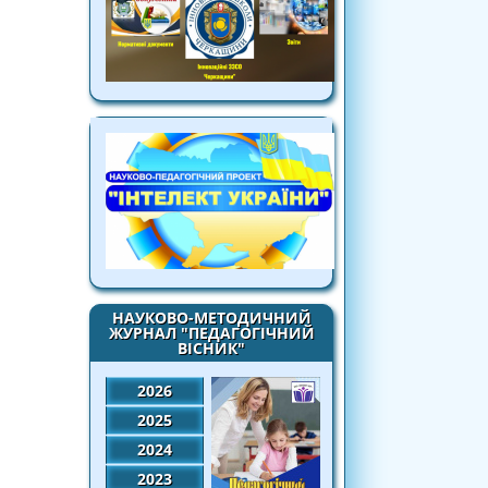
НАУКОВО-МЕТОДИЧНИЙ
ЖУРНАЛ "ПЕДАГОГІЧНИЙ
ВІСНИК"
2026
2025
2024
2023