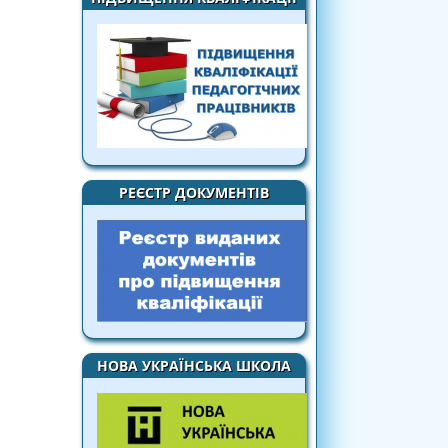
РЕЄСТР ДОКУМЕНТІВ
НОВА УКРАЇНСЬКА ШКОЛА