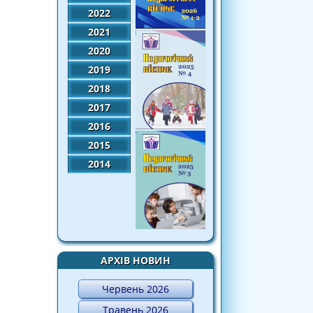
2022
2021
2020
2019
2018
2017
2016
2015
2014
АРХІВ НОВИН
Червень 2026
Травень 2026