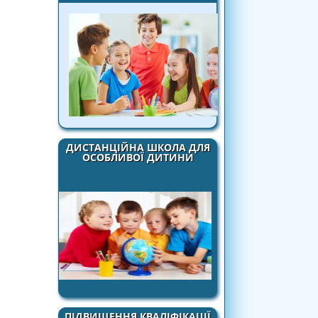
ДИСТАНЦІЙНА ШКОЛА ДЛЯ
ОСОБЛИВОЇ ДИТИНИ
ПІДВИЩЕННЯ КВАЛІФІКАЦІЇ