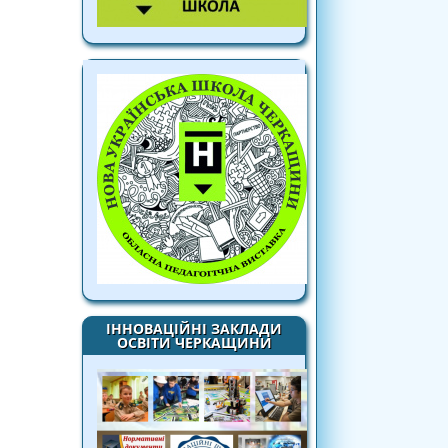
ІННОВАЦІЙНІ ЗАКЛАДИ
ОСВІТИ ЧЕРКАЩИНИ