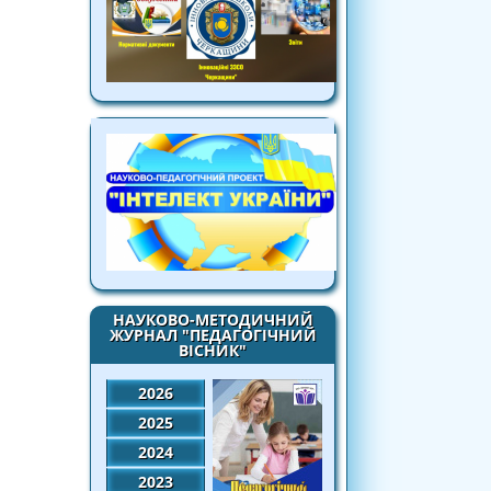
НАУКОВО-МЕТОДИЧНИЙ
ЖУРНАЛ "ПЕДАГОГІЧНИЙ
ВІСНИК"
2026
2025
2024
2023