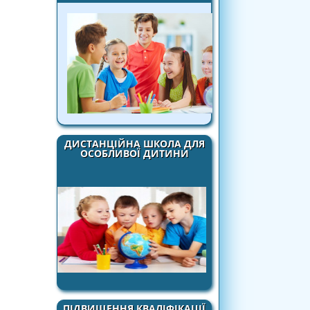
ДИСТАНЦІЙНА ШКОЛА ДЛЯ
ОСОБЛИВОЇ ДИТИНИ
ПІДВИЩЕННЯ КВАЛІФІКАЦІЇ