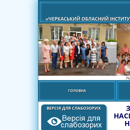
«ЧЕРКАСЬКИЙ ОБЛАСНИЙ ІНСТИТУ
Ук
ГОЛОВНА
ВЕРСІЯ ДЛЯ СЛАБОЗОРИХ
НАС
Н