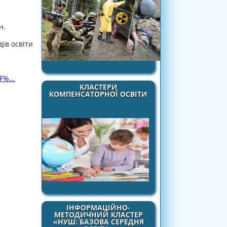
н.
ів освіти
F%...
КЛАСТЕРИ
КОМПЕНСАТОРНОЇ ОСВІТИ
ІНФОРМАЦІЙНО-
МЕТОДИЧНИЙ КЛАСТЕР
«НУШ: БАЗОВА СЕРЕДНЯ