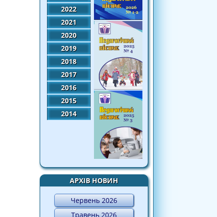
2022
2021
2020
2019
2018
2017
2016
2015
2014
АРХІВ НОВИН
Червень 2026
Травень 2026