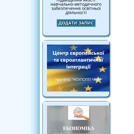
навчально-методичного
забезпечення освітньої
діяльності
ДОДАТИ ЗАПИС