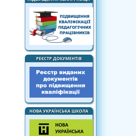
РЕЄСТР ДОКУМЕНТІВ
НОВА УКРАЇНСЬКА ШКОЛА