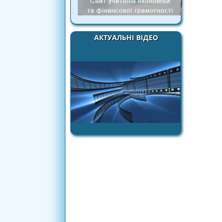
АКТУАЛЬНІ ВІДЕО