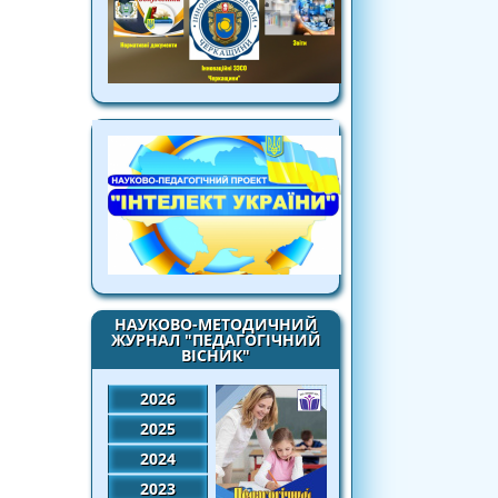
НАУКОВО-МЕТОДИЧНИЙ
ЖУРНАЛ "ПЕДАГОГІЧНИЙ
ВІСНИК"
2026
2025
2024
2023