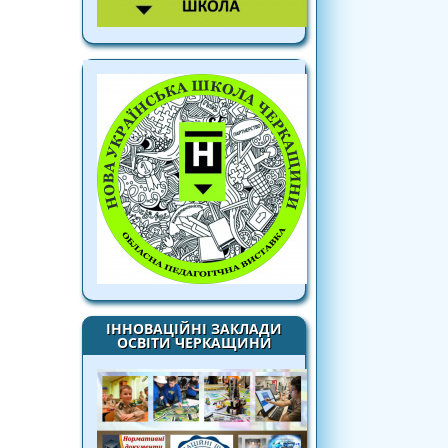
ІННОВАЦІЙНІ ЗАКЛАДИ
ОСВІТИ ЧЕРКАЩИНИ