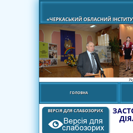
«ЧЕРКАСЬКИЙ ОБЛАСНИЙ ІНСТИТУ
Ук
ГОЛОВНА
ЗАСТ
ВЕРСІЯ ДЛЯ СЛАБОЗОРИХ
ДІЯ