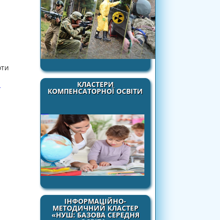
оти
КЛАСТЕРИ
.
КОМПЕНСАТОРНОЇ ОСВІТИ
ІНФОРМАЦІЙНО-
МЕТОДИЧНИЙ КЛАСТЕР
«НУШ: БАЗОВА СЕРЕДНЯ