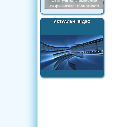
АКТУАЛЬНІ ВІДЕО