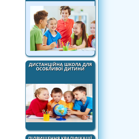
ДИСТАНЦІЙНА ШКОЛА ДЛЯ
ОСОБЛИВОЇ ДИТИНИ
ПІДВИЩЕННЯ КВАЛІФІКАЦІЇ