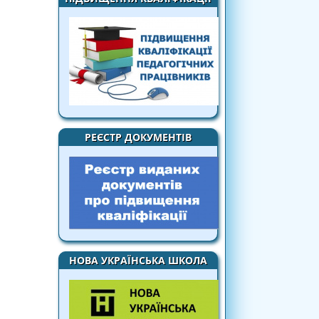
РЕЄСТР ДОКУМЕНТІВ
НОВА УКРАЇНСЬКА ШКОЛА