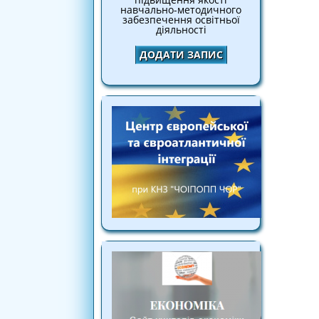
навчально-методичного
забезпечення освітньої
діяльності
ДОДАТИ ЗАПИС