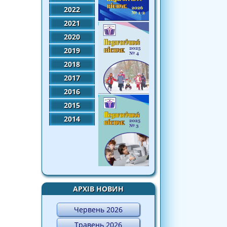
2022
2021
2020
2019
2018
2017
2016
2015
2014
АРХІВ НОВИН
Червень 2026
Травень 2026