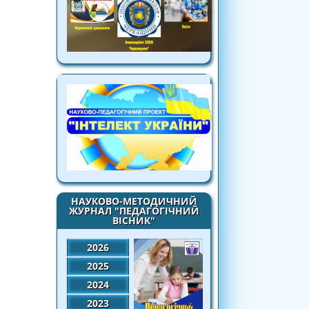
НАУКОВО-МЕТОДИЧНИЙ
ЖУРНАЛ "ПЕДАГОГІЧНИЙ
ВІСНИК"
2026
2025
2024
2023