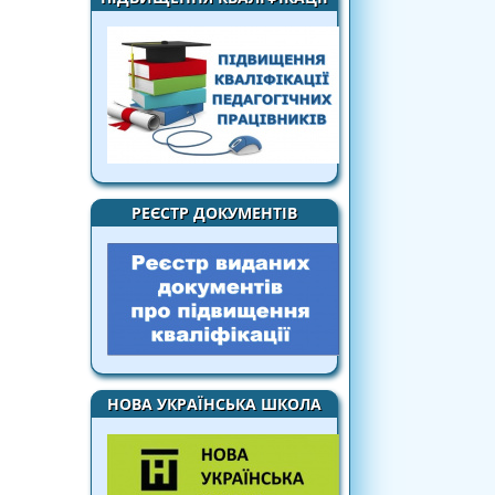
РЕЄСТР ДОКУМЕНТІВ
НОВА УКРАЇНСЬКА ШКОЛА