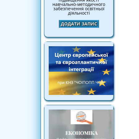
навчально-методичного
забезпечення освітньої
діяльності
ДОДАТИ ЗАПИС