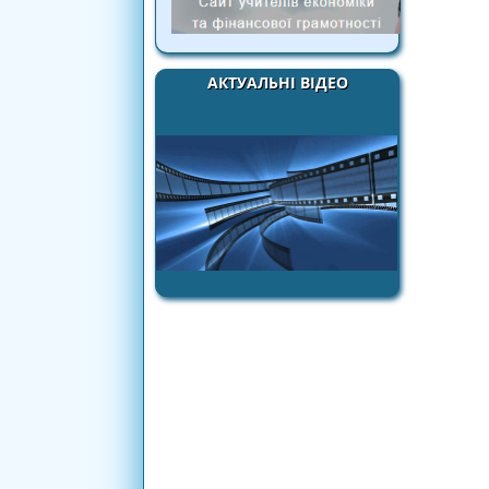
АКТУАЛЬНІ ВІДЕО