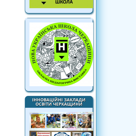
ІННОВАЦІЙНІ ЗАКЛАДИ
ОСВІТИ ЧЕРКАЩИНИ