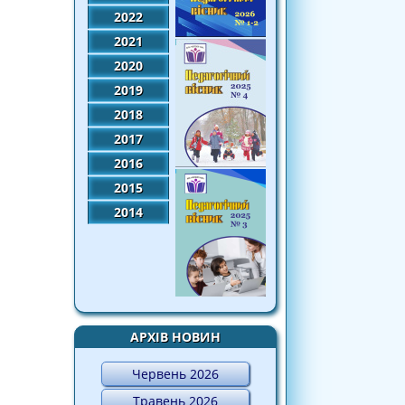
2022
2021
2020
2019
2018
2017
2016
2015
2014
АРХІВ НОВИН
Червень 2026
Травень 2026