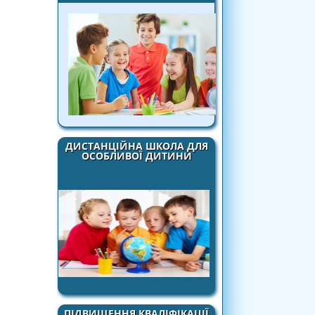
ДИСТАНЦІЙНА ШКОЛА ДЛЯ
ОСОБЛИВОЇ ДИТИНИ
ПІДВИЩЕННЯ КВАЛІФІКАЦІЇ