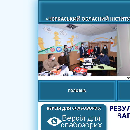
«ЧЕРКАСЬКИЙ ОБЛАСНИЙ ІНСТИТУ
Ук
ГОЛОВНА
РЕЗУ
ВЕРСІЯ ДЛЯ СЛАБОЗОРИХ
ЗАГ