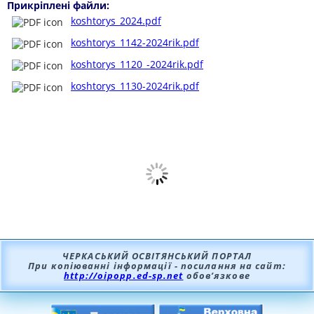
Прикріплені файли:
koshtorys_2024.pdf
koshtorys_1142-2024rik.pdf
koshtorys_1120_-2024rik.pdf
koshtorys_1130-2024rik.pdf
ЧЕРКАСЬКИЙ ОСВІТЯНСЬКИЙ ПОРТАЛ
При копіюванні інформації - посилання на сайт:
http://oipopp.ed-sp.net
обов’язкове