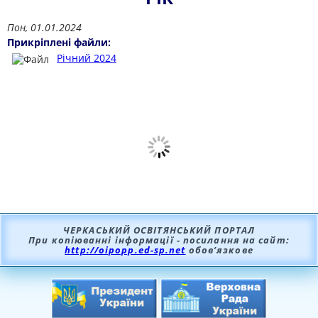
Пон, 01.01.2024
Прикріплені файли:
Річний 2024
ЧЕРКАСЬКИЙ ОСВІТЯНСЬКИЙ ПОРТАЛ
При копіюванні інформації - посилання на сайт:
http://oipopp.ed-sp.net
обов’язкове