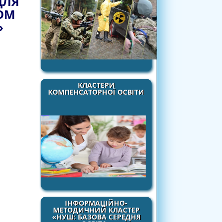
ДЛЯ
ОМ
»
КЛАСТЕРИ
КОМПЕНСАТОРНОЇ ОСВІТИ
ІНФОРМАЦІЙНО-
МЕТОДИЧНИЙ КЛАСТЕР
«НУШ: БАЗОВА СЕРЕДНЯ