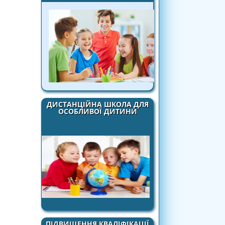
ДИСТАНЦІЙНА ШКОЛА ДЛЯ
ОСОБЛИВОЇ ДИТИНИ
ПІДВИЩЕННЯ КВАЛІФІКАЦІЇ