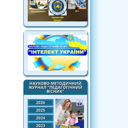
НАУКОВО-МЕТОДИЧНИЙ
ЖУРНАЛ "ПЕДАГОГІЧНИЙ
ВІСНИК"
2026
2025
2024
2023