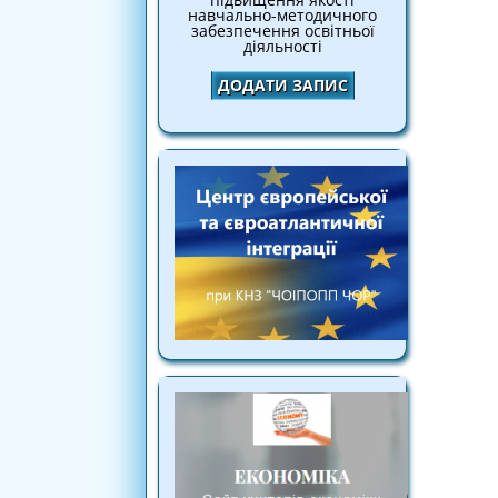
навчально-методичного
забезпечення освітньої
діяльності
ДОДАТИ ЗАПИС