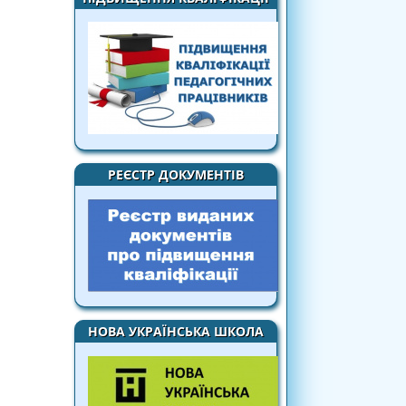
РЕЄСТР ДОКУМЕНТІВ
НОВА УКРАЇНСЬКА ШКОЛА