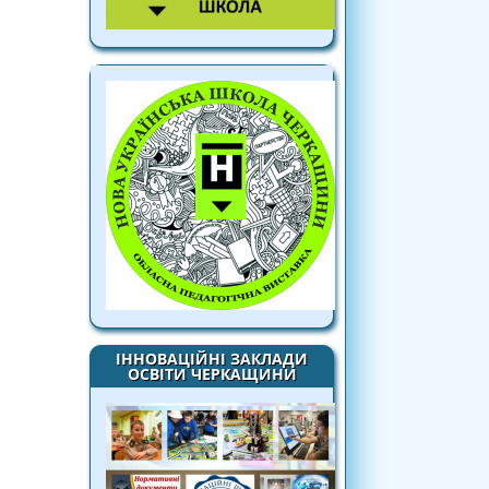
ІННОВАЦІЙНІ ЗАКЛАДИ
ОСВІТИ ЧЕРКАЩИНИ