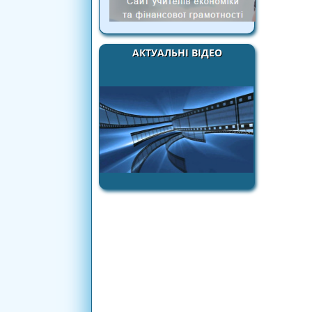
АКТУАЛЬНІ ВІДЕО