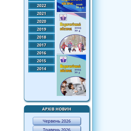
2022
2021
2020
2019
2018
2017
2016
2015
2014
АРХІВ НОВИН
Червень 2026
Травень 2026