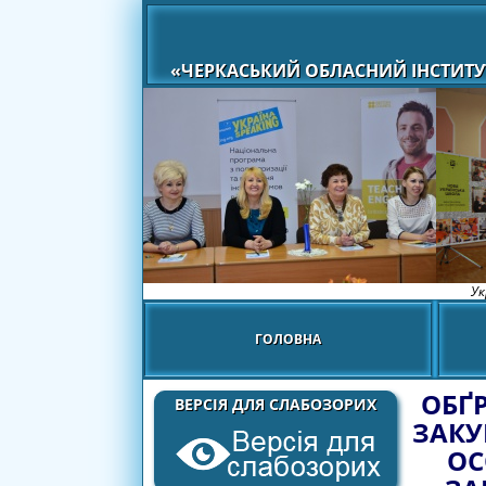
«ЧЕРКАСЬКИЙ ОБЛАСНИЙ ІНСТИТУ
Ук
ГОЛОВНА
ОБҐ
ВЕРСІЯ ДЛЯ СЛАБОЗОРИХ
ЗАКУ
ОС