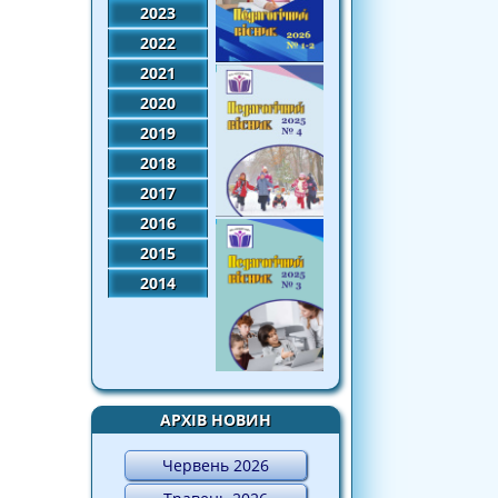
2023
2022
2021
2020
2019
2018
2017
2016
2015
2014
АРХІВ НОВИН
Червень 2026