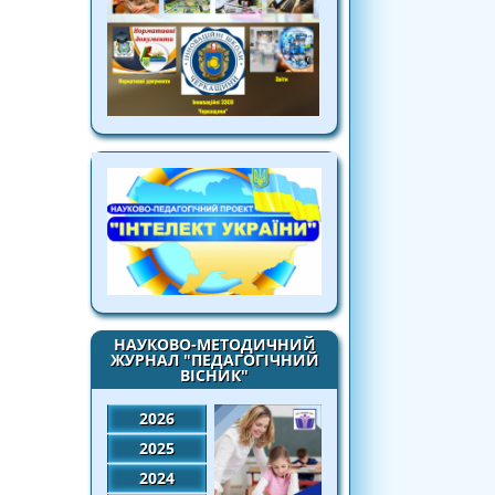
НАУКОВО-МЕТОДИЧНИЙ
ЖУРНАЛ "ПЕДАГОГІЧНИЙ
ВІСНИК"
2026
2025
2024