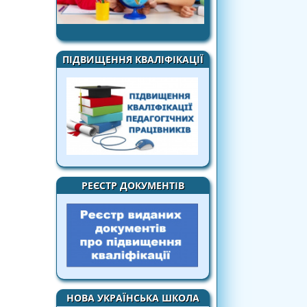
ПІДВИЩЕННЯ КВАЛІФІКАЦІЇ
РЕЄСТР ДОКУМЕНТІВ
НОВА УКРАЇНСЬКА ШКОЛА