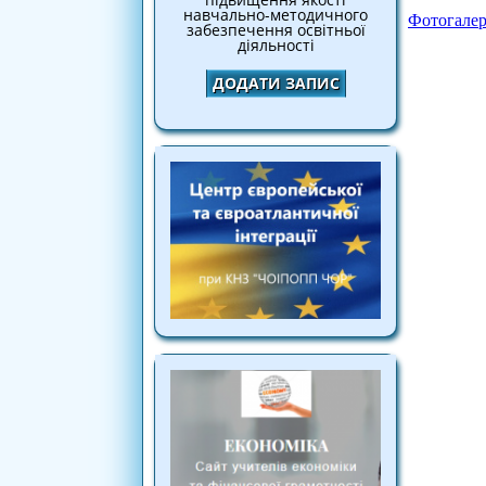
навчально-методичного
Фотогалер
забезпечення освітньої
діяльності
ДОДАТИ ЗАПИС