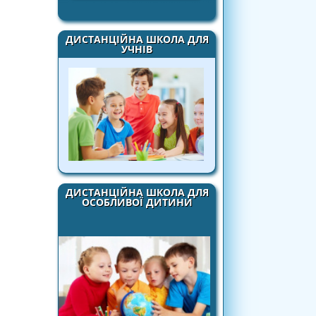
ДИСТАНЦІЙНА ШКОЛА ДЛЯ
УЧНІВ
ДИСТАНЦІЙНА ШКОЛА ДЛЯ
ОСОБЛИВОЇ ДИТИНИ