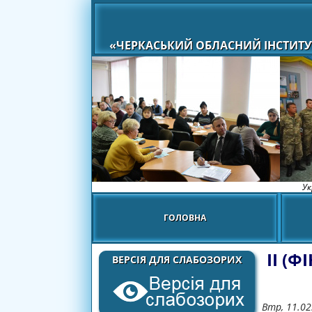
«ЧЕРКАСЬКИЙ ОБЛАСНИЙ ІНСТИТУ
Ук
ГОЛОВНА
ІІ (
ВЕРСІЯ ДЛЯ СЛАБОЗОРИХ
Втр, 11.02