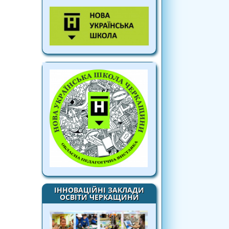
ІННОВАЦІЙНІ ЗАКЛАДИ
ОСВІТИ ЧЕРКАЩИНИ