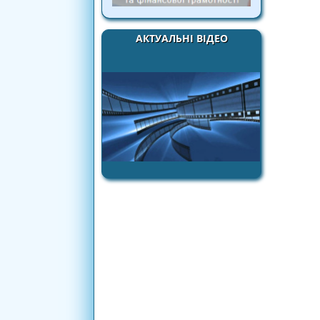
АКТУАЛЬНІ ВІДЕО