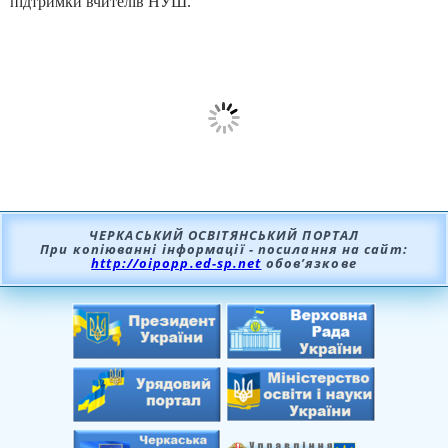
підтримки вчителів НУШ.
ЧЕРКАСЬКИЙ ОСВІТЯНСЬКИЙ ПОРТАЛ
При копіюванні інформації - посилання на сайт:
http://oipopp.ed-sp.net
обов’язкове