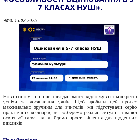
7 КЛАСАХ НУШ».
Чтв, 13.02.2025
Нова система оцінювання дає змогу відстежувати конкретні
успіхи та досягнення учнів. Щоб зробити цей процес
максимально зручним для вчителів, ми підготували серію
практичних вебінарів, де розберемо реальні ситуації з вашої
освітньої галузі та знайдемо прості рішення для щоденних
викликів.