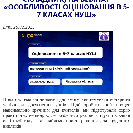
«ОСОБЛИВОСТІ ОЦІНЮВАННЯ В 5-
7 КЛАСАХ НУШ»
Втр, 25.02.2025
Нова система оцінювання дає змогу відстежувати конкретні
успіхи та досягнення учнів. Щоб зробити цей процес
максимально зручним для вчителів, ми підготували серію
практичних вебінарів, де розберемо реальні ситуації з вашої
освітньої галузі та знайдемо прості рішення для щоденних
викликів.