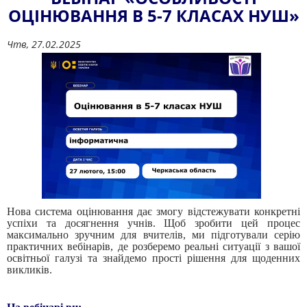
ОЦІНЮВАННЯ В 5-7 КЛАСАХ НУШ»
Чтв, 27.02.2025
Нова система оцінювання дає змогу відстежувати конкретні
успіхи та досягнення учнів. Щоб зробити цей процес
максимально зручним для вчителів, ми підготували серію
практичних вебінарів, де розберемо реальні ситуації з вашої
освітньої галузі та знайдемо прості рішення для щоденних
викликів.