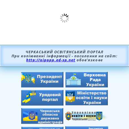
ЧЕРКАСЬКИЙ ОСВІТЯНСЬКИЙ ПОРТАЛ
При копіюванні інформації - посилання на сайт:
http://oipopp.ed-sp.net
обов’язкове