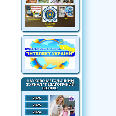
НАУКОВО-МЕТОДИЧНИЙ
ЖУРНАЛ "ПЕДАГОГІЧНИЙ
ВІСНИК"
2026
2025
2024