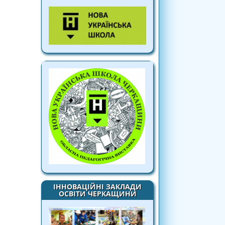
ІННОВАЦІЙНІ ЗАКЛАДИ
ОСВІТИ ЧЕРКАЩИНИ