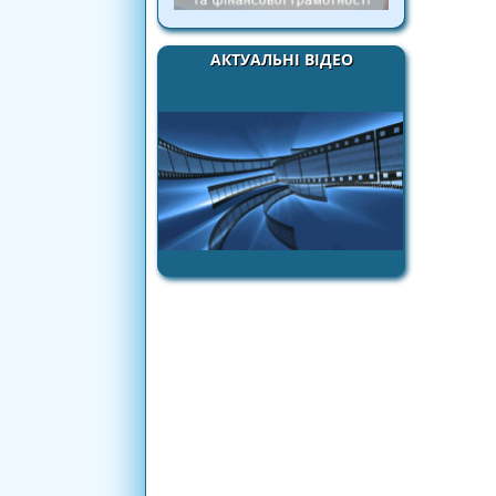
АКТУАЛЬНІ ВІДЕО