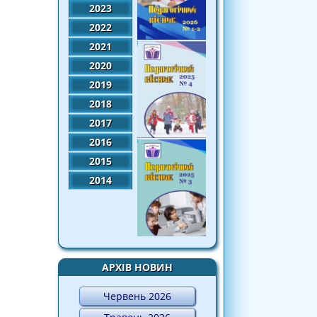
2023
2022
2021
2020
2019
2018
2017
2016
2015
2014
АРХІВ НОВИН
Червень 2026