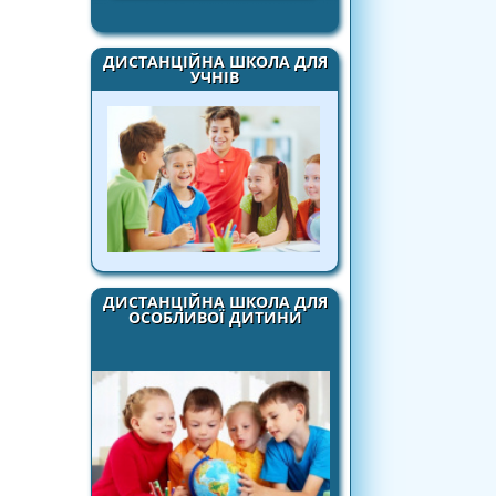
ДИСТАНЦІЙНА ШКОЛА ДЛЯ
УЧНІВ
ДИСТАНЦІЙНА ШКОЛА ДЛЯ
ОСОБЛИВОЇ ДИТИНИ