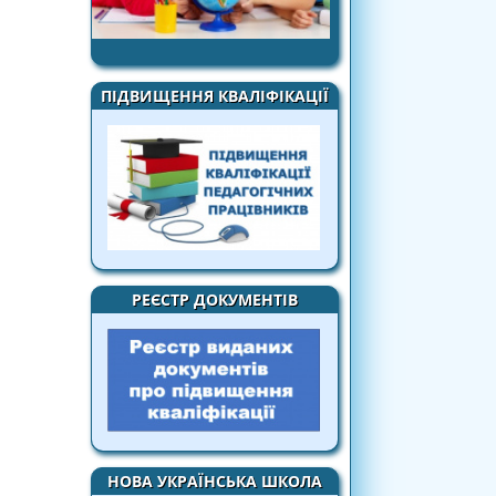
ПІДВИЩЕННЯ КВАЛІФІКАЦІЇ
РЕЄСТР ДОКУМЕНТІВ
НОВА УКРАЇНСЬКА ШКОЛА