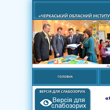
«ЧЕРКАСЬКИЙ ОБЛАСНИЙ ІНСТИТУ
Ук
ГОЛОВНА
ВЕРСІЯ ДЛЯ СЛАБОЗОРИХ
«