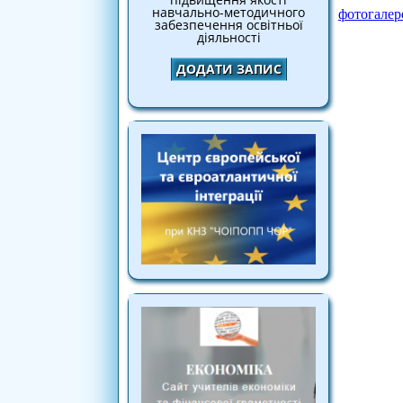
навчально-методичного
фотогалер
забезпечення освітньої
діяльності
ДОДАТИ ЗАПИС