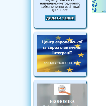
навчально-методичного
забезпечення освітньої
діяльності
ДОДАТИ ЗАПИС