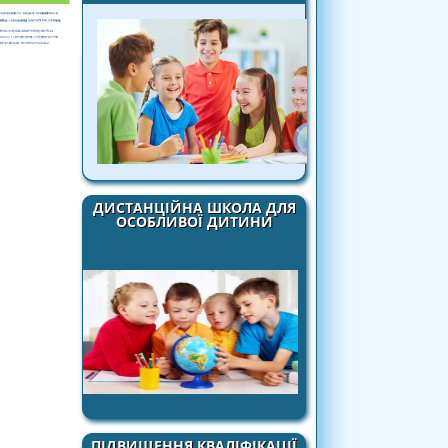
ДИСТАНЦІЙНА ШКОЛА ДЛЯ
ОСОБЛИВОЇ ДИТИНИ
ПІДВИЩЕННЯ КВАЛІФІКАЦІЇ