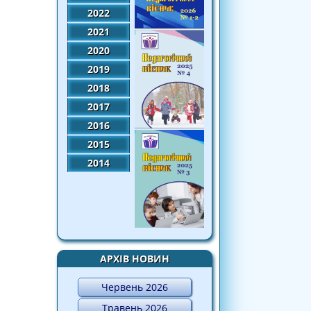
2022
2021
2020
2019
2018
2017
2016
2015
2014
АРХІВ НОВИН
Червень 2026
Травень 2026