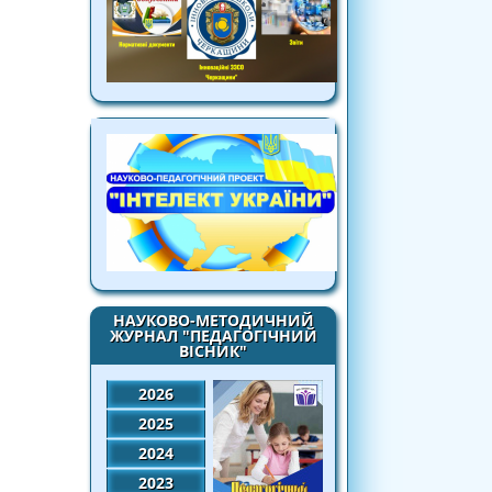
НАУКОВО-МЕТОДИЧНИЙ
ЖУРНАЛ "ПЕДАГОГІЧНИЙ
ВІСНИК"
2026
2025
2024
2023