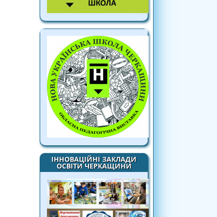
ІННОВАЦІЙНІ ЗАКЛАДИ
ОСВІТИ ЧЕРКАЩИНИ