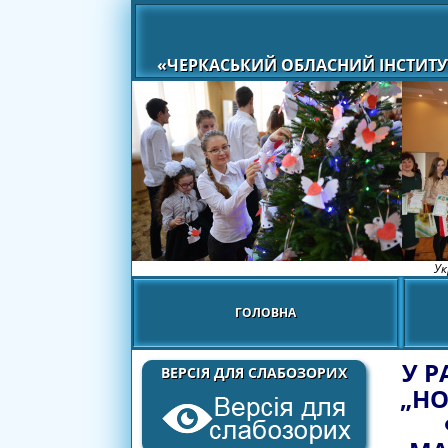
«ЧЕРКАСЬКИЙ ОБЛАСНИЙ ІНСТИТУ
Ук
ГОЛОВНА
У 
ВЕРСІЯ ДЛЯ СЛАБОЗОРИХ
„НО