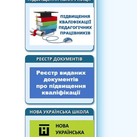
РЕЄСТР ДОКУМЕНТІВ
НОВА УКРАЇНСЬКА ШКОЛА