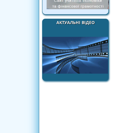
АКТУАЛЬНІ ВІДЕО