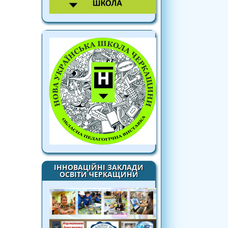
ІННОВАЦІЙНІ ЗАКЛАДИ
ОСВІТИ ЧЕРКАЩИНИ