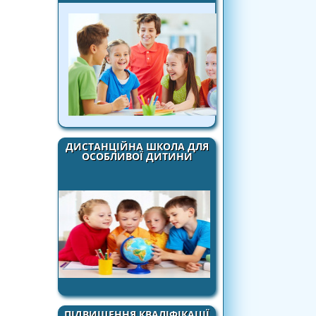
ДИСТАНЦІЙНА ШКОЛА ДЛЯ
ОСОБЛИВОЇ ДИТИНИ
ПІДВИЩЕННЯ КВАЛІФІКАЦІЇ