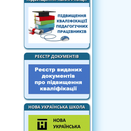
РЕЄСТР ДОКУМЕНТІВ
НОВА УКРАЇНСЬКА ШКОЛА