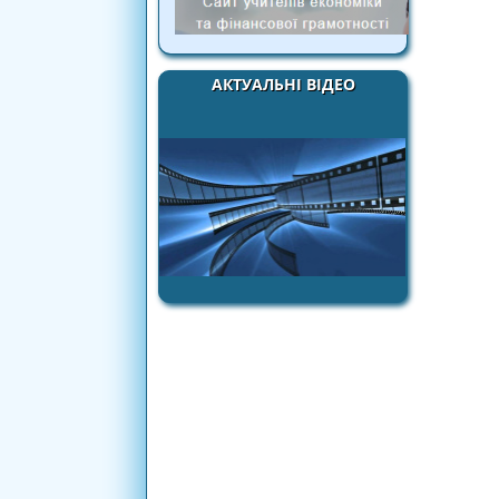
АКТУАЛЬНІ ВІДЕО