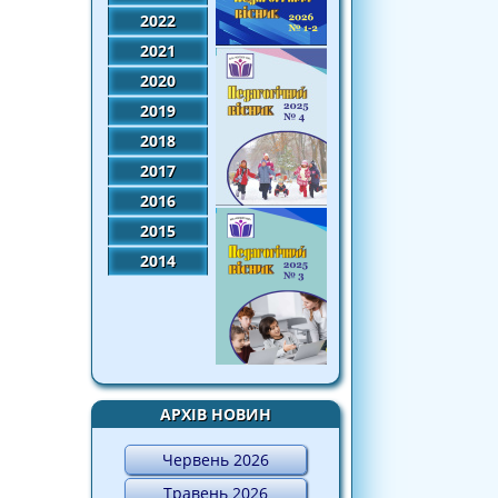
2022
2021
2020
2019
2018
2017
2016
2015
2014
АРХІВ НОВИН
Червень 2026
Травень 2026