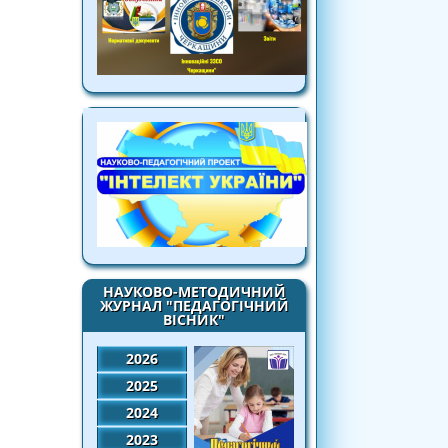
НАУКОВО-МЕТОДИЧНИЙ
ЖУРНАЛ "ПЕДАГОГІЧНИЙ
ВІСНИК"
2026
2025
2024
2023