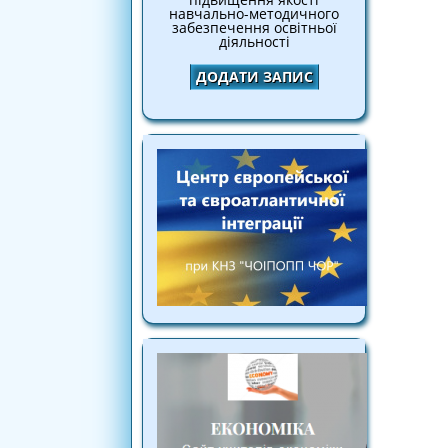
навчально-методичного
забезпечення освітньої
діяльності
ДОДАТИ ЗАПИС