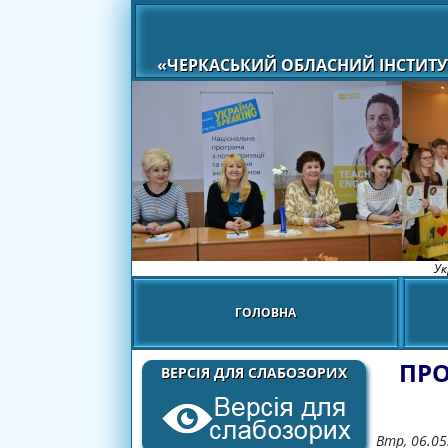
«ЧЕРКАСЬКИЙ ОБЛАСНИЙ ІНСТИТУ
Ук
ГОЛОВНА
ПРО
ВЕРСІЯ ДЛЯ СЛАБОЗОРИХ
Втр, 06.05