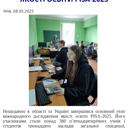
Чтв, 08.05.2025
Нещодавно в області та Україні завершився основний етап
міжнародного дослідження якості освіти PISA-2025. Його
учасниками стали понад 380 п’ятнадцятирічних учнів і
студентів тринадцяти закладів загальної середньої,