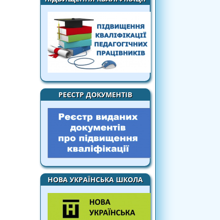
РЕЄСТР ДОКУМЕНТІВ
НОВА УКРАЇНСЬКА ШКОЛА