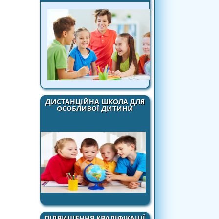
ДИСТАНЦІЙНА ШКОЛА ДЛЯ
ОСОБЛИВОЇ ДИТИНИ
ПІДВИЩЕННЯ КВАЛІФІКАЦІЇ