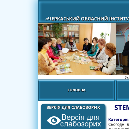
«ЧЕРКАСЬКИЙ ОБЛАСНИЙ ІНСТИТУ
Ук
ГОЛОВНА
STE
ВЕРСІЯ ДЛЯ СЛАБОЗОРИХ
Категорія
Сьогодні в