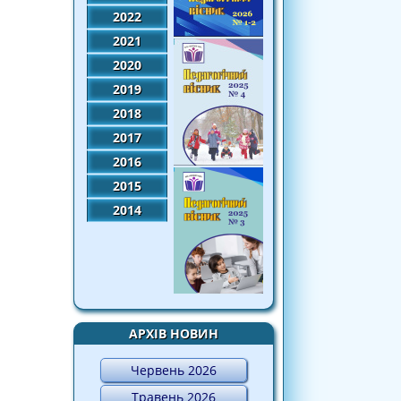
2022
2021
2020
2019
2018
2017
2016
2015
2014
АРХІВ НОВИН
Червень 2026
Травень 2026