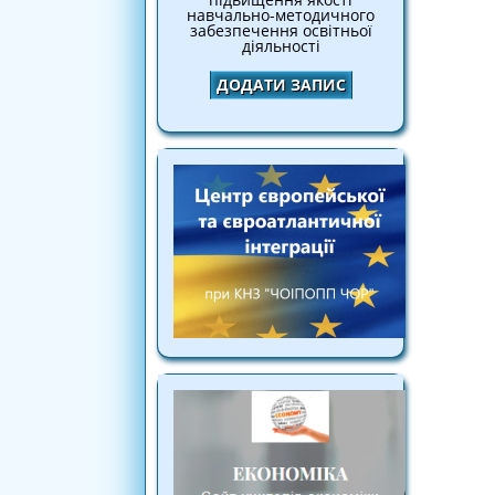
навчально-методичного
забезпечення освітньої
діяльності
ДОДАТИ ЗАПИС