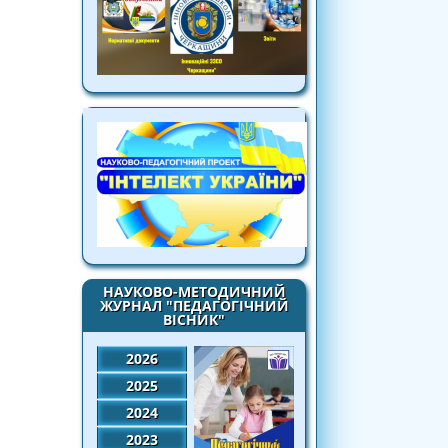
НАУКОВО-МЕТОДИЧНИЙ
ЖУРНАЛ "ПЕДАГОГІЧНИЙ
ВІСНИК"
2026
2025
2024
2023