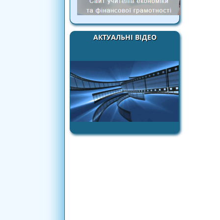
АКТУАЛЬНІ ВІДЕО