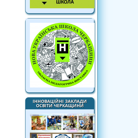
ІННОВАЦІЙНІ ЗАКЛАДИ
ОСВІТИ ЧЕРКАЩИНИ