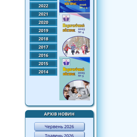
2022
2021
2020
2019
2018
2017
2016
2015
2014
АРХІВ НОВИН
Червень 2026
Травень 2026