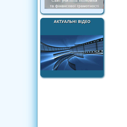
АКТУАЛЬНІ ВІДЕО