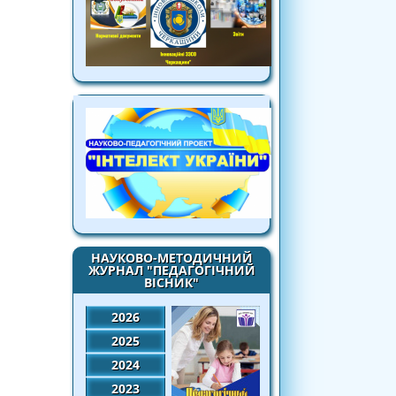
НАУКОВО-МЕТОДИЧНИЙ
ЖУРНАЛ "ПЕДАГОГІЧНИЙ
ВІСНИК"
2026
2025
2024
2023