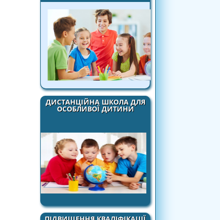
ДИСТАНЦІЙНА ШКОЛА ДЛЯ
ОСОБЛИВОЇ ДИТИНИ
ПІДВИЩЕННЯ КВАЛІФІКАЦІЇ