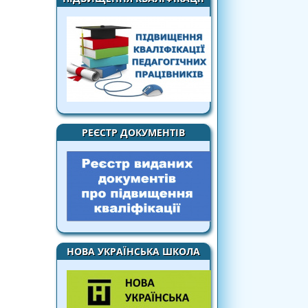
РЕЄСТР ДОКУМЕНТІВ
НОВА УКРАЇНСЬКА ШКОЛА