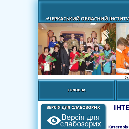
«ЧЕРКАСЬКИЙ ОБЛАСНИЙ ІНСТИТУ
Ук
ГОЛОВНА
ІНТ
ВЕРСІЯ ДЛЯ СЛАБОЗОРИХ
Категорія