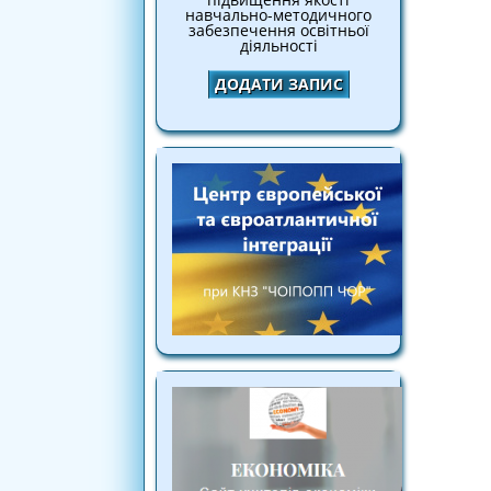
навчально-методичного
забезпечення освітньої
діяльності
ДОДАТИ ЗАПИС