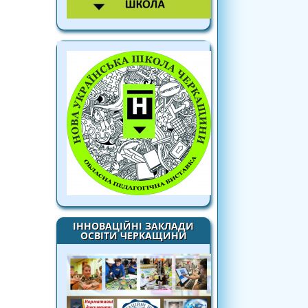
ІННОВАЦІЙНІ ЗАКЛАДИ
ОСВІТИ ЧЕРКАЩИНИ